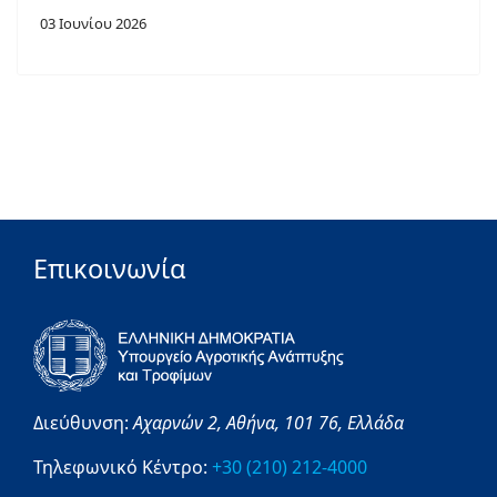
03 Ιουνίου 2026
Επικοινωνία
Διεύθυνση:
Αχαρνών 2,
Αθήνα,
101 76,
Ελλάδα
Τηλεφωνικό Κέντρο:
+30 (210) 212-4000