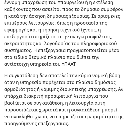
έννομη υποχρέωση του Υπουργείου ή η εκτέλεση
καθήκοντος που ασκείται προς το δημόσιο συμφέρον
ή κατά την άσκηση δημόσιας εξουσίας. Σε ορισμένες
επιμέρους λειτουργίες, όπως η προστασία της
εφαρμογής και η τήρηση τεχνικού ίχνους, η
επεξεργασία στηρίζεται στην ανάγκη ασφάλειας,
ακεραιότητας και λογοδοσίας του πληροφοριακού
συστήματος. Η επεξεργασία πραγματοποιείται μέσα
στο ειδικό θεσμικό πλαίσιο που διέπει την
αντίστοιχη υπηρεσία του ΥΠΑΑΤ.
Η συγκατάθεση δεν αποτελεί την κύρια νομική βάση
όταν η υπηρεσία παρέχεται στο πλαίσιο δημόσιας
αρμοδιότητας ή νόμιμης διοικητικής υποχρέωσης. Αν
υπάρχει διακριτή προαιρετική λειτουργία που
βασίζεται σε συγκατάθεση, η λειτουργία αυτή
παρουσιάζεται χωριστά και η συγκατάθεση μπορεί
να ανακληθεί χωρίς να επηρεάζεται η νομιμότητα της
προηγούμενης επεξεργασίας.