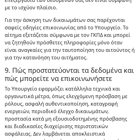
επεξεργασία των δεδομένων σας δεν είναι σύμφωνη
με το ισχύον πλαίσιο.
Για την άσκηση των δικαιωμάτων σας παρέχονται
σαφείς οδηγίες επικοινωνίας από το Υπουργείο. Το
αίτημα εξετάζεται σύμφωνα με τον ΓΚΠΔ και μπορεί
να ζητηθούν πρόσθετες πληροφορίες μόνο όταν
είναι αναγκαίες για την ταυτοποίηση του αιτούντος ή
για την κατανόηση του αιτήματος.
9. Πώς προστατεύονται τα δεδομένα και
πώς μπορείτε να επικοινωνήσετε
Το Υπουργείο εφαρμόζει κατάλληλα τεχνικά και
οργανωτικά μέτρα, όπως ελεγχόμενη πρόσβαση με
ρόλους, ασφαλή αυθεντικοποίηση, καταγραφή
ενεργειών, περιοδικό έλεγχο δικαιωμάτων,
προστασία κατά μη εξουσιοδοτημένης πρόσβασης
και διαδικασίες διαχείρισης περιστατικών
ασφάλειας. Δεν λαμβάνεται αποκλειστικά