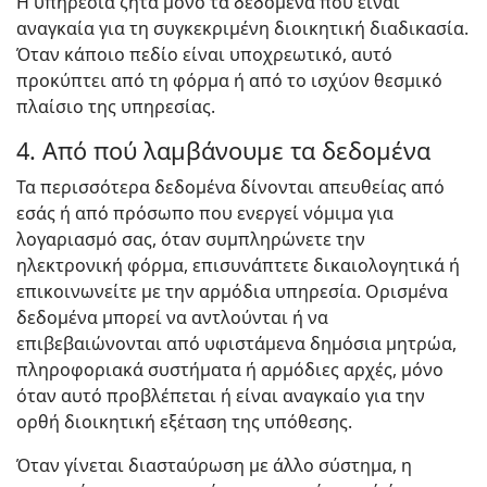
Η υπηρεσία ζητά μόνο τα δεδομένα που είναι
αναγκαία για τη συγκεκριμένη διοικητική διαδικασία.
Όταν κάποιο πεδίο είναι υποχρεωτικό, αυτό
προκύπτει από τη φόρμα ή από το ισχύον θεσμικό
πλαίσιο της υπηρεσίας.
4. Από πού λαμβάνουμε τα δεδομένα
Τα περισσότερα δεδομένα δίνονται απευθείας από
εσάς ή από πρόσωπο που ενεργεί νόμιμα για
λογαριασμό σας, όταν συμπληρώνετε την
ηλεκτρονική φόρμα, επισυνάπτετε δικαιολογητικά ή
επικοινωνείτε με την αρμόδια υπηρεσία. Ορισμένα
δεδομένα μπορεί να αντλούνται ή να
επιβεβαιώνονται από υφιστάμενα δημόσια μητρώα,
πληροφοριακά συστήματα ή αρμόδιες αρχές, μόνο
όταν αυτό προβλέπεται ή είναι αναγκαίο για την
ορθή διοικητική εξέταση της υπόθεσης.
Όταν γίνεται διασταύρωση με άλλο σύστημα, η