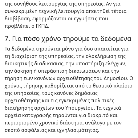
της συνήθους λειτουργίας της υπηρεσίας. Αν για
συγκεκριμένη τεχνική λειτουργία απαιτηθεί τέτοια
διαβίβαση, εφαρμόζονται οι εγγυήσεις που
προβλέπει ο ΓΚΠΔ.
7. Για πόσο χρόνο τηρούμε τα δεδομένα
Τα δεδομένα τηρούνται μόνο για όσο απαιτείται για
τη διαχείριση της υπηρεσίας, την ολοκλήρωση της
διοικητικής διαδικασίας, την υποστήριξη ελέγχων,
την άσκηση ή υπεράσπιση δικαιωμάτων και την
τήρηση των κανόνων αρχειοθέτησης του Δημοσίου. Ο
χρόνος τήρησης καθορίζεται από το θεσμικό πλαίσιο
της υπηρεσίας, τους κανόνες δημόσιας
αρχειοθέτησης και τις εγκεκριμένες πολιτικές
διατήρησης αρχείων του Υπουργείου. Τα τεχνικά
αρχεία καταγραφής τηρούνται για διακριτό και
περιορισμένο χρονικό διάστημα, ανάλογο με τον
σκοπό ασφάλειας και ιχνηλασιμότητας.