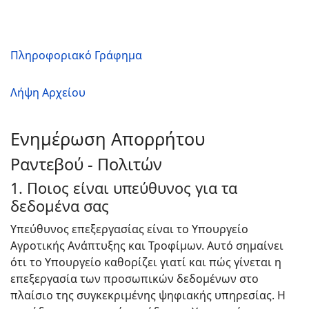
Πληροφοριακό Γράφημα
Λήψη Αρχείου
Ενημέρωση Απορρήτου
Ραντεβού - Πολιτών
1. Ποιος είναι υπεύθυνος για τα
δεδομένα σας
Υπεύθυνος επεξεργασίας είναι το Υπουργείο
Αγροτικής Ανάπτυξης και Τροφίμων. Αυτό σημαίνει
ότι το Υπουργείο καθορίζει γιατί και πώς γίνεται η
επεξεργασία των προσωπικών δεδομένων στο
πλαίσιο της συγκεκριμένης ψηφιακής υπηρεσίας. Η