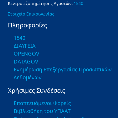
Κέντρο εξυπηρέτησης Αγροτών:
1540
Στοιχεία Επικοινωνίας
Πληροφορίες
1540
ΔΙΑΥΓΕΙΑ
OPENGOV
DATAGOV
Ενημέρωση Επεξεργασίας Προσωπικών
Δεδομένων
Χρήσιμες Συνδέσεις
Εποπτευόμενοι Φορείς
Βιβλιοθήκη του ΥΠΑΑΤ