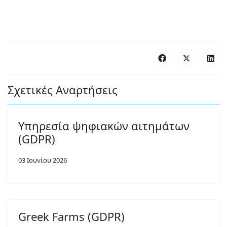
Σχετικές Αναρτήσεις
Υπηρεσία ψηφιακών αιτημάτων
(GDPR)
03 Ιουνίου 2026
Greek Farms (GDPR)