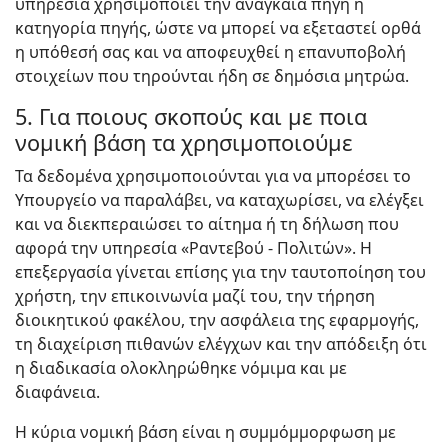
υπηρεσία χρησιμοποιεί την αναγκαία πηγή ή
κατηγορία πηγής, ώστε να μπορεί να εξεταστεί ορθά
η υπόθεσή σας και να αποφευχθεί η επανυποβολή
στοιχείων που τηρούνται ήδη σε δημόσια μητρώα.
5. Για ποιους σκοπούς και με ποια
νομική βάση τα χρησιμοποιούμε
Τα δεδομένα χρησιμοποιούνται για να μπορέσει το
Υπουργείο να παραλάβει, να καταχωρίσει, να ελέγξει
και να διεκπεραιώσει το αίτημα ή τη δήλωση που
αφορά την υπηρεσία «Ραντεβού - Πολιτών». Η
επεξεργασία γίνεται επίσης για την ταυτοποίηση του
χρήστη, την επικοινωνία μαζί του, την τήρηση
διοικητικού φακέλου, την ασφάλεια της εφαρμογής,
τη διαχείριση πιθανών ελέγχων και την απόδειξη ότι
η διαδικασία ολοκληρώθηκε νόμιμα και με
διαφάνεια.
Η κύρια νομική βάση είναι η συμμόμμορφωση με