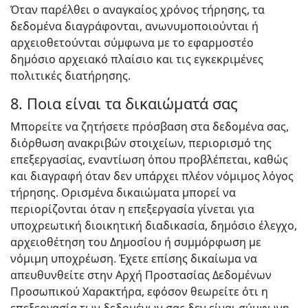
Όταν παρέλθει ο αναγκαίος χρόνος τήρησης, τα
δεδομένα διαγράφονται, ανωνυμοποιούνται ή
αρχειοθετούνται σύμφωνα με το εφαρμοστέο
δημόσιο αρχειακό πλαίσιο και τις εγκεκριμένες
πολιτικές διατήρησης.
8. Ποια είναι τα δικαιώματά σας
Μπορείτε να ζητήσετε πρόσβαση στα δεδομένα σας,
διόρθωση ανακριβών στοιχείων, περιορισμό της
επεξεργασίας, εναντίωση όπου προβλέπεται, καθώς
και διαγραφή όταν δεν υπάρχει πλέον νόμιμος λόγος
τήρησης. Ορισμένα δικαιώματα μπορεί να
περιορίζονται όταν η επεξεργασία γίνεται για
υποχρεωτική διοικητική διαδικασία, δημόσιο έλεγχο,
αρχειοθέτηση του Δημοσίου ή συμμόρφωση με
νόμιμη υποχρέωση. Έχετε επίσης δικαίωμα να
απευθυνθείτε στην Αρχή Προστασίας Δεδομένων
Προσωπικού Χαρακτήρα, εφόσον θεωρείτε ότι η