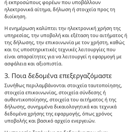
ή εκπροσώπους φορέων που υποβάλλουν
ηλεκτρονικά αίτημα, δήλωση ή στοιχεία προς τη
διοίκηση.
Η ενημέρωση καλύπτει την ηλεκτρονική χρήση της
υπηρεσίας, την υποβολή και εξέταση του αιτήματος ή
της δήλωσης, την επικοινωνία με τον χρήστη, καθώς
και τις υποστηρικτικές τεχνικές λειτουργίες που
είναι απαραίτητες για να λειτουργεί η εφαρμογή με
ασφάλεια και αξιοπιστία.
3. Ποια δεδομένα επεξεργαζόμαστε
Συνήθως περιλαμβάνονται στοιχεία ταυτοποίησης,
στοιχεία επικοινωνίας, στοιχεία σύνδεσης ή
αυθεντικοποίησης, στοιχεία του αιτήματος ή της
δήλωσης, συνημμένα δικαιολογητικά και τεχνικά
δεδομένα χρήσης της εφαρμογής, όπως χρόνος
υποβολής και βασικό αρχείο ενεργειών.