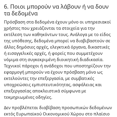
6. Ποιοι μπορούν να λάβουν ή να δουν
τα δεδομένα
Πρόσβαση στα δεδομένα έχουν μόνο οι υπηρεσιακοί
χρήστες που χρειάζονται τα στοιχεία για την
εκτέλεση των καθηκόντων τους. Ανάλογα με το είδος
της υπόθεσης, δεδομένα μπορεί να διαβιβαστούν σε
άλλες δημόσιες αρχές, ελεγκτικά όργανα, δικαστικές
ή εισαγγελικές αρχές, ή φορείς που συμμετέχουν
νόμιμα στη συγκεκριμένη διοικητική διαδικασία.
Τεχνικοί πάροχοι ή ανάδοχοι που υποστηρίζουν την
εφαρμογή μπορούν να έχουν πρόσβαση μόνο ως
εκτελούντες την επεξεργασία, με συμβατικές
υποχρεώσεις εμπιστευτικότητας, ασφάλειας και
επεξεργασίας αποκλειστικά σύμφωνα με
τεκμηριωμένες οδηγίες.
Δεν προβλέπεται διαβίβαση προσωπικών δεδομένων
εκτός Ευρωπαϊκού Οικονομικού Χώρου στο πλαίσιο