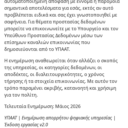
αυτοματοποιημένη απόφαση με έννομα ή παρόμοια
σημαντικά αποτελέσματα για εσάς, εκτός αν αυτό
προβλέπεται ειδικά και σας έχει γνωστοποιηθεί με
σαφήνεια. Για θέματα προστασίας δεδομένων
μπορείτε να επικοινωνείτε με το Υπουργείο και τον
Υπεύθυνο Προστασίας Δεδομένων μέσω των
επίσημων καναλιών επικοινωνίας που
δημοσιεύονται από το ΥΠΑΑΤ.
Η ενημέρωση αναθεωρείται όταν αλλάζει ο σκοπός
της υπηρεσίας, οι κατηγορίες δεδομένων, οι
αποδέκτες, οι διαλειτουργικότητες, ο χρόνος
τήρησης ή τα στοιχεία επικοινωνίας. Με αυτόν τον
τρόπο παραμένει ακριβής, κατανοητή και χρήσιμη
για τον πολίτη.
Τελευταία Ενημέρωση: Μάιος 2026
ΥΠΑΑΤ | Ενημέρωση απορρήτου ψηφιακής υπηρεσίας |
Έκδοση εργασίας v2.0