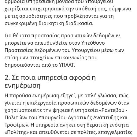
αρμόδια υπηρεσιακή μονάδα του Υπουργείου
χειρίζεται επιχειρησιακά την υπόθεσή σας, σύμφωνα
με τις αρμοδιότητες που προβλέπονται για τη
συγκεκριμένη διοικητική διαδικασία.
Για θέματα προστασίας προσωπικών δεδομένων,
μπορείτε να απευθυνθείτε στον Υπεύθυνο
Προστασίας Δεδομένων του Υπουργείου μέσω των
επίσημων στοιχείων επικοινωνίας που
δημοσιεύονται από το ΥΠΑΑΤ.
2. Σε ποια υπηρεσία αφορά η
ενημέρωση
Η παρούσα ενημέρωση εξηγεί, με απλή γλώσσα, πώς
γίνεται η επεξεργασία προσωπικών δεδομένων όταν
χρησιμοποιείτε την ψηφιακή υπηρεσία «Ραντεβού -
Πολιτών» του Υπουργείου Αγροτικής Ανάπτυξης και
Τροφίμων. Η υπηρεσία ανήκει στη θεματική ενότητα
«Πολίτης» και απευθύνεται σε πολίτες, επαγγελματίες