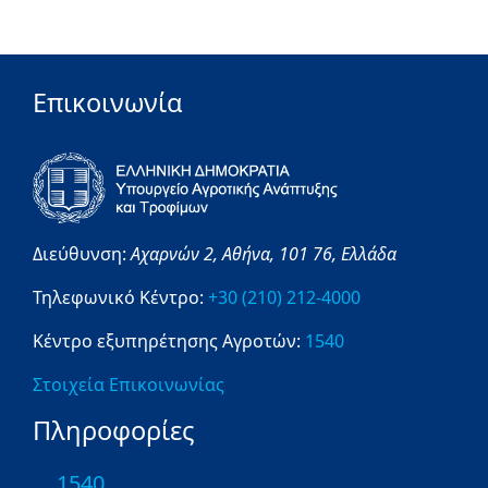
Επικοινωνία
Διεύθυνση:
Αχαρνών 2,
Αθήνα,
101 76,
Ελλάδα
Τηλεφωνικό Κέντρο:
+30 (210) 212-4000
Κέντρο εξυπηρέτησης Αγροτών:
1540
Στοιχεία Επικοινωνίας
Πληροφορίες
1540