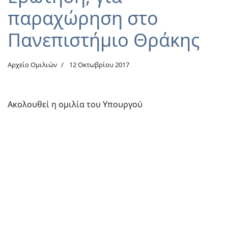
παραχώρηση στο
Πανεπιστήμιο Θράκης
Αρχείο Ομιλιών
12 Οκτωβρίου 2017
Ακολουθεί η ομιλία του Υπουργού