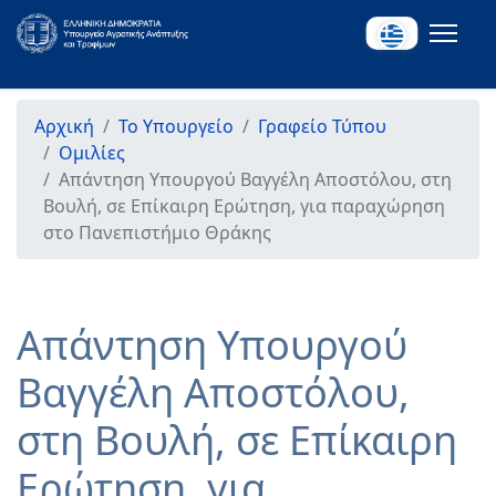
Αρχική
Το Υπουργείο
Γραφείο Τύπου
Ομιλίες
Απάντηση Υπουργού Βαγγέλη Αποστόλου, στη
Βουλή, σε Επίκαιρη Ερώτηση, για παραχώρηση
στο Πανεπιστήμιο Θράκης
Απάντηση Υπουργού
Βαγγέλη Αποστόλου,
στη Βουλή, σε Επίκαιρη
Ερώτηση, για