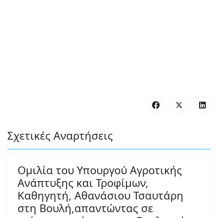
Σχετικές Αναρτήσεις
Ομιλία του Υπουργού Αγροτικής
Ανάπτυξης και Τροφίμων,
Καθηγητή, Αθανάσιου Τσαυτάρη
στη Βουλή,απαντώντας σε