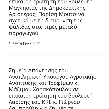
επίκαιρη ερώτηση του Βουλευτή
Μαγνησίας της Δημοκρατικής
Αριστεράς, Παρίση Μουτσινά,
σχετικά με τη διεύρυνση της
ψαλίδας στις τιμές μεταξύ
παραγωγού
18 Σεπτεμβρίου 2012
Σημεία Απάντησης του
Αναπληρωτή Υπουργού Αγροτικής
Ανάπτυξης και Τροφίμων κ.
Μάξιμου Χαρακόπουλου σε
επίκαιρη ερώτηση του βουλευτή
Λαρίσης του ΚΚΕ κ. Γιώργου
Λαμπρούλη για ζημιές σε