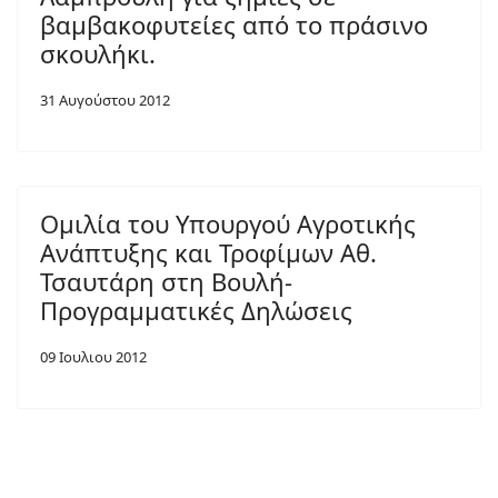
βαμβακοφυτείες από το πράσινο
σκουλήκι.
31 Αυγούστου 2012
Ομιλία του Υπουργού Αγροτικής
Ανάπτυξης και Τροφίμων Αθ.
Τσαυτάρη στη Βουλή-
Προγραμματικές Δηλώσεις
09 Ιουλιου 2012