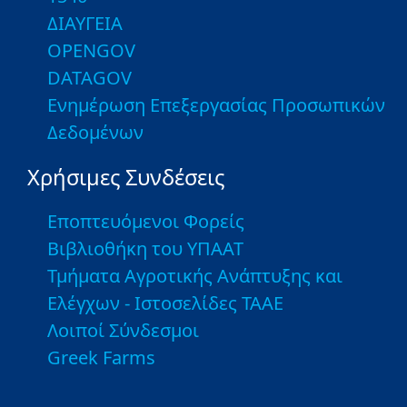
ΔΙΑΥΓΕΙΑ
OPENGOV
DATAGOV
Ενημέρωση Επεξεργασίας Προσωπικών
Δεδομένων
Χρήσιμες Συνδέσεις
Εποπτευόμενοι Φορείς
Βιβλιοθήκη του ΥΠΑΑΤ
Τμήματα Αγροτικής Ανάπτυξης και
Ελέγχων - Ιστοσελίδες ΤΑΑΕ
Λοιποί Σύνδεσμοι
Greek Farms