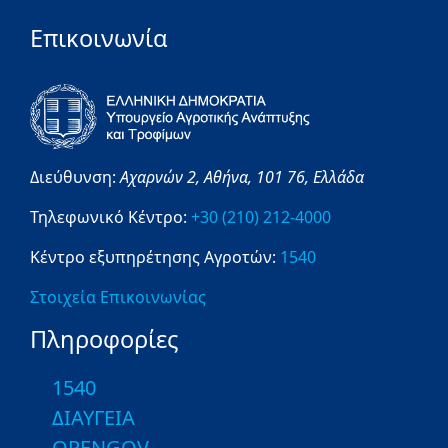
Επικοινωνία
Διεύθυνση:
Αχαρνών 2,
Αθήνα,
101 76,
Ελλάδα
Τηλεφωνικό Κέντρο:
+30 (210) 212-4000
Κέντρο εξυπηρέτησης Αγροτών:
1540
Στοιχεία Επικοινωνίας
Πληροφορίες
1540
ΔΙΑΥΓΕΙΑ
OPENGOV