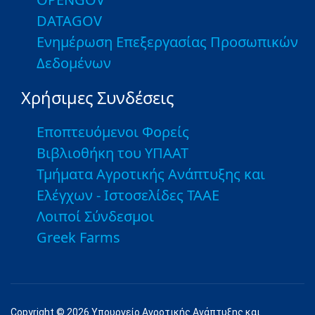
DATAGOV
Ενημέρωση Επεξεργασίας Προσωπικών
Δεδομένων
Χρήσιμες Συνδέσεις
Εποπτευόμενοι Φορείς
Βιβλιοθήκη του ΥΠΑΑΤ
Τμήματα Αγροτικής Ανάπτυξης και
Ελέγχων - Ιστοσελίδες ΤΑΑΕ
Λοιποί Σύνδεσμοι
Greek Farms
Copyright © 2026 Υπουργείο Αγροτικής Ανάπτυξης και