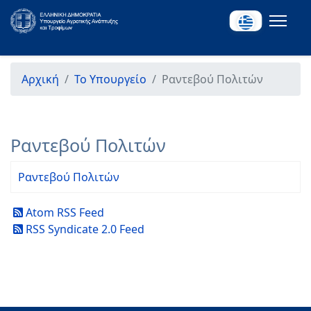
Αρχική
Το Υπουργείο
Ραντεβού Πολιτών
Ραντεβού Πολιτών
Ραντεβού Πολιτών
Atom RSS Feed
RSS Syndicate 2.0 Feed