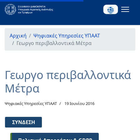
Αρχική
Ψηφιακές Υπηρεσίες ΥΠΑΑΤ
Γεωργο περιβαλλοντικά Μέτρα
Γεωργο περιβαλλοντικά
Μέτρα
Ψηφιακές Υπηρεσίες ΥΠΑΑΤ
19 Ιουνίου 2016
ΣΎΝΔΕΣΗ