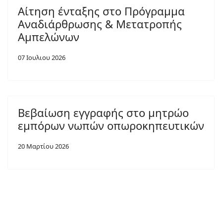
Αίτηση ένταξης στο Πρόγραμμα
Αναδιάρθρωσης & Μετατροπής
Αμπελώνων
07 Ιουλιου 2026
Βεβαίωση εγγραφής στο μητρώο
εμπόρων νωπών οπωροκηπευτικών
20 Μαρτίου 2026