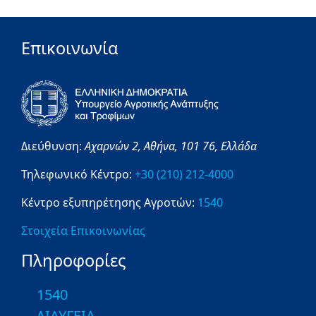
Επικοινωνία
Διεύθυνση:
Αχαρνών 2,
Αθήνα,
101 76,
Ελλάδα
Τηλεφωνικό Κέντρο:
+30 (210) 212-4000
Κέντρο εξυπηρέτησης Αγροτών:
1540
Στοιχεία Επικοινωνίας
Πληροφορίες
1540
ΔΙΑΥΓΕΙΑ