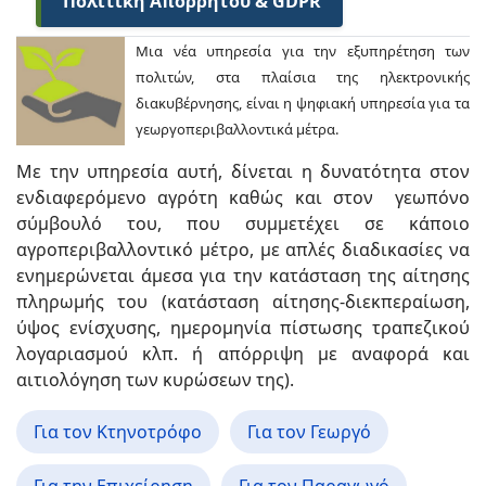
Πολιτική Απορρήτου & GDPR
Μια νέα υπηρεσία για την εξυπηρέτηση των
πολιτών, στα πλαίσια της ηλεκτρονικής
διακυβέρνησης, είναι η ψηφιακή υπηρεσία για τα
γεωργοπεριβαλλοντικά μέτρα.
Με την υπηρεσία αυτή, δίνεται η δυνατότητα στον
ενδιαφερόμενο αγρότη καθώς και στον γεωπόνο
σύμβουλό του, που συμμετέχει σε κάποιο
αγροπεριβαλλοντικό μέτρο, με απλές διαδικασίες να
ενημερώνεται άμεσα για την κατάσταση της αίτησης
πληρωμής του (κατάσταση αίτησης-διεκπεραίωση,
ύψος ενίσχυσης, ημερομηνία πίστωσης τραπεζικού
λογαριασμού κλπ. ή απόρριψη με αναφορά και
αιτιολόγηση των κυρώσεων της).
Για τον Κτηνοτρόφο
Για τον Γεωργό