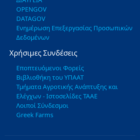
OPENGOV
DATAGOV
Ενημέρωση Επεξεργασίας Προσωπικών
Δεδομένων
Χρήσιμες Συνδέσεις
Εποπτευόμενοι Φορείς
Βιβλιοθήκη του ΥΠΑΑΤ
Τμήματα Αγροτικής Ανάπτυξης και
Ελέγχων - Ιστοσελίδες ΤΑΑΕ
Λοιποί Σύνδεσμοι
Greek Farms