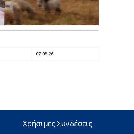
07-08-26
Χρήσιμες Συνδέσεις