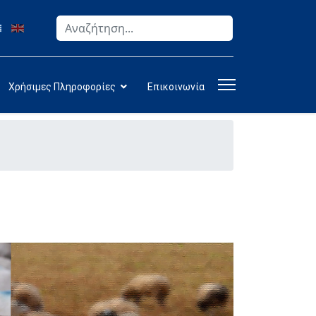
Αναζήτηση
Type 2 or more characters for results.
Χρήσιμες Πληροφορίες
Επικοινωνία