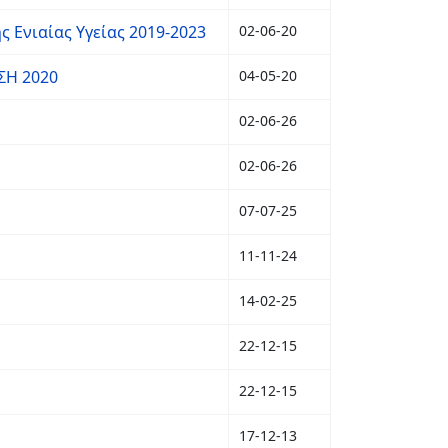
 Ενιαίας Υγείας 2019-2023
02-06-20
ΣΗ 2020
04-05-20
02-06-26
02-06-26
07-07-25
11-11-24
14-02-25
22-12-15
22-12-15
17-12-13