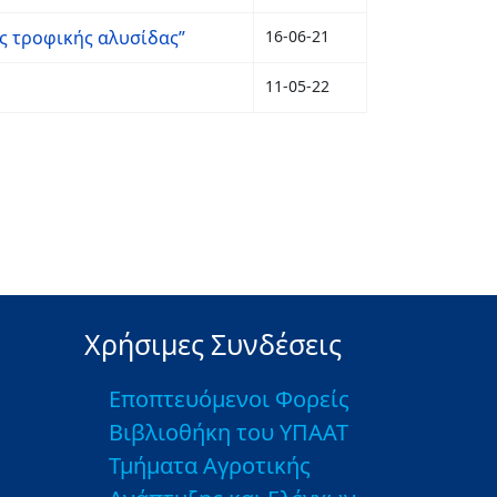
ς τροφικής αλυσίδας”
16-06-21
11-05-22
Χρήσιμες Συνδέσεις
Εποπτευόμενοι Φορείς
Βιβλιοθήκη του ΥΠΑΑΤ
Τμήματα Αγροτικής