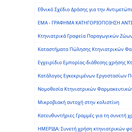
Εθνικό Σχέδιο Δράσης για την Αντιμετώπ
EMA - ΓΡΑΦΗΜΑ ΚΑΤΗΓΟΡΙΟΠΟΙΗΣΗ ΑΝΤΙΒ
Κτηνιατρικά Γραφεία Παραγωγικών Ζώω
Καταστήματα Πώλησης Κτηνιατρικών Φ
Εγχειρίδιο Εμπορίας-διάθεσης-χρήσης 
Κατάλογος Εγκεκριμένων Εργοστασίων
Νομοθεσία Κτηνιατρικών Φαρμακευτικώ
Μικροβιακή αντοχή στην κολιστίνη
Κατευθυντήριες Γραμμές για τη συνετή χ
ΗΜΕΡΙΔΑ: Συνετή χρήση κτηνιατρικών 