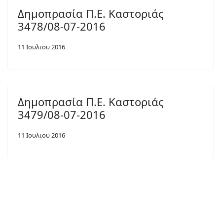
Δημοπρασία Π.Ε. Καστοριάς
3478/08-07-2016
11 Ιουλιου 2016
Δημοπρασία Π.Ε. Καστοριάς
3479/08-07-2016
11 Ιουλιου 2016