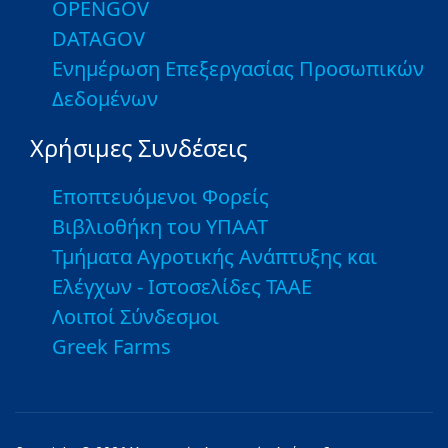
OPENGOV
DATAGOV
Ενημέρωση Επεξεργασίας Προσωπικών
Δεδομένων
Χρήσιμες Συνδέσεις
Εποπτευόμενοι Φορείς
Βιβλιοθήκη του ΥΠΑΑΤ
Τμήματα Αγροτικής Ανάπτυξης και
Ελέγχων - Ιστοσελίδες ΤΑΑΕ
Λοιποί Σύνδεσμοι
Greek Farms