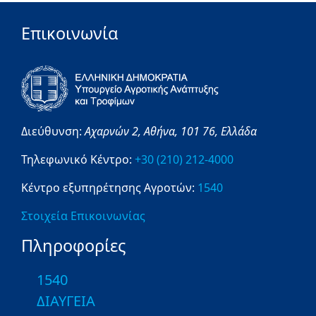
Επικοινωνία
Διεύθυνση:
Αχαρνών 2,
Αθήνα,
101 76,
Ελλάδα
Τηλεφωνικό Κέντρο:
+30 (210) 212-4000
Κέντρο εξυπηρέτησης Αγροτών:
1540
Στοιχεία Επικοινωνίας
Πληροφορίες
1540
ΔΙΑΥΓΕΙΑ