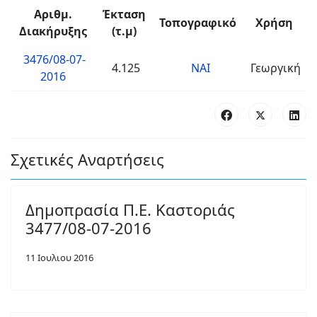
Αριθμ.
Έκταση
Τοπογραφικό
Χρήση
Διακήρυξης
(τ.μ)
3476/08-07-
4.125
ΝΑΙ
Γεωργική
2016
Σχετικές Αναρτήσεις
Δημοπρασία Π.Ε. Καστοριάς
3477/08-07-2016
11 Ιουλιου 2016