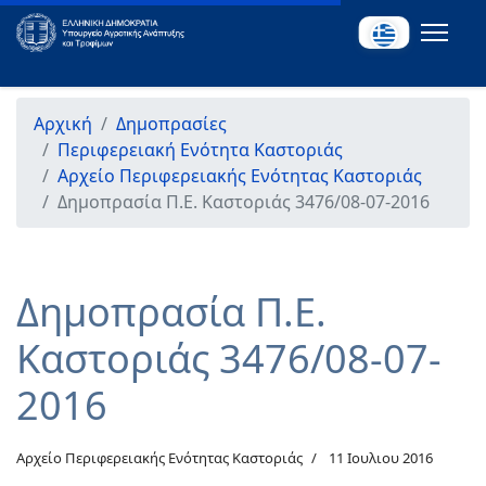
Αρχική
Δημοπρασίες
Περιφερειακή Ενότητα Καστοριάς
Αρχείο Περιφερειακής Ενότητας Καστοριάς
Δημοπρασία Π.Ε. Καστοριάς 3476/08-07-2016
Δημοπρασία Π.Ε.
Καστοριάς 3476/08-07-
2016
Αρχείο Περιφερειακής Ενότητας Καστοριάς
11 Ιουλιου 2016