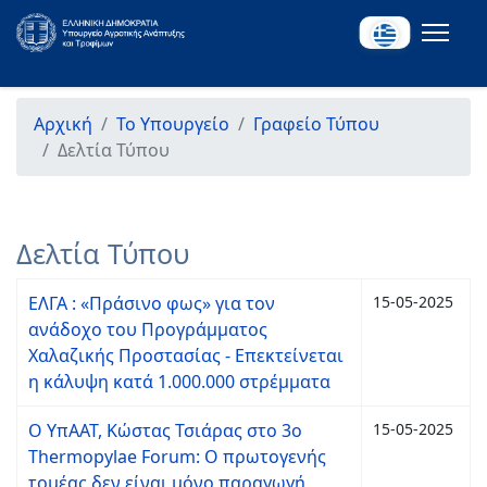
Αρχική
Το Υπουργείο
Γραφείο Τύπου
Δελτία Τύπου
Δελτία Τύπου
ΕΛΓΑ : «Πράσινο φως» για τον
15-05-2025
ανάδοχο του Προγράμματος
Χαλαζικής Προστασίας - Επεκτείνεται
η κάλυψη κατά 1.000.000 στρέμματα
Ο ΥπΑΑΤ, Κώστας Τσιάρας στο 3ο
15-05-2025
Thermopylae Forum: Ο πρωτογενής
τομέας δεν είναι μόνο παραγωγή,