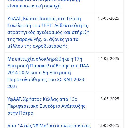
είναι κοινωνική συνοχή
ΥπΑΑΤ, Κώστα Τσιάρας στη Γενική
15-05-2025
Συνέλευση του ΣΕΒΤ: Ανθεκτικότητα,
στρατηγικός σχεδιασμός και στήριξη
της παραγωγής, οι άξονες για το
μέλλον της αγροδιατροφής
Με επιτυχία ολοκληρώθηκε η 17η
14-05-2025
Επιτροπή Παρακολούθησης του ΠΑΑ
2014-2022 και η 5η Επιτροπή
Παρακολούθησης του ΣΣ ΚΑΠ 2023-
2027
ΥφΑΑΤ, Χρήστος Κέλλας από 13ο
13-05-2025
Περιφερειακό Συνέδριο Ανάπτυξης
στην Πάτρα
Από 14 έως 28 Μαΐου οι ηλεκτρονικές
13-05-2025