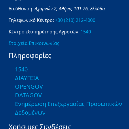
Διεύθυνση:
Αχαρνών 2,
Αθήνα,
101 76,
Ελλάδα
Τηλεφωνικό Κέντρο:
+30 (210) 212-4000
Κέντρο εξυπηρέτησης Αγροτών:
1540
Στοιχεία Επικοινωνίας
Πληροφορίες
1540
ΔΙΑΥΓΕΙΑ
OPENGOV
DATAGOV
Ενημέρωση Επεξεργασίας Προσωπικών
Δεδομένων
Χρήσιμες Συνδέσεις