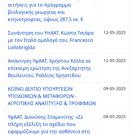
αιτήσεις για το πρόγραμμα
βιολογικής γεωργίας και
κτηνοτροφίας, ύψους 287,5 εκ. €
Συνάντηση του ΥπΑΑΤ, Κώστα Τσιάρα
12-05-2025
με τον Ιταλό ομόλογό του, Francesco
Lollobrigida
Απάντηση ΥφΑΑΤ, Χρήστου Κέλλα σε
12-05-2025
επίκαιρη ερώτηση της Ανεξάρτητης
Βουλευτού, Ραλλίας Χρηστίδου
ΚΟΙΝΟ ΔΕΛΤΙΟ ΥΠΟΥΡΓΕΙΩΝ
09-05-2025
ΥΠΟΔΟΜΩΝ & ΜΕΤΑΦΟΡΩΝ -
ΑΓΡΟΤΙΚΗΣ ΑΝΑΠΤΥΞΗΣ & ΤΡΟΦΙΜΩΝ
ΥφΑΑΤ, Διονύσης Σταμενίτης: «Σε
09-05-2025
πλήρη εξέλιξη το σχέδιο που
εφαρμόζουμε για την ασθένεια στη