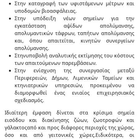
Στην καταγραφή των υφιστάμενων μέτρων και
υποδομών βιοασφάλειας.
Στην υπόδειξη νέων σημείων για την
εγκατάσταση αψίδων απολύμανσης,
απολυμαντικών τάφρων, ταπήτων απολύμανσης
και, όπου απαιτείται, κινητών συνεργείων
απολύμανσης.
Στηνυποβολή αναλυτικής εκτίμησης του κόστους
των απαιτούμενων παρεμβάσεων.
Στην ενίσχυση της συνεργασίας μεταξύ
Περιφερειών, Δήμων, Λιμενικών Ταμείων και
κτηνιατρικών υπηρεσιών, προκειμένου να
διαμορφωθεί ένας ενιαίος επιχειρησιακός
σχεδιασμός.
Ιδιαίτερη έμφαση δίνεται στα κρίσιμα σημεία
εισόδου και διακίνησης ζώων, ζωοτροφών και
γάλακτοςαπό και προς διάφορες περιοχές της χώρας,
όσο και από γειτονικές χώρες.Ειδικότερα, οι