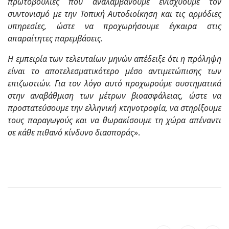
πρωτοβουλίες που αναλαμβάνουμε ενισχύουμε τον
συντονισμό με την Τοπική Αυτοδιοίκηση και τις αρμόδιες
υπηρεσίες, ώστε να προχωρήσουμε έγκαιρα στις
απαραίτητες παρεμβάσεις.
Η εμπειρία των τελευταίων μηνών απέδειξε ότι η πρόληψη
είναι το αποτελεσματικότερο μέσο αντιμετώπισης των
επιζωοτιών. Για τον λόγο αυτό προχωρούμε συστηματικά
στην αναβάθμιση των μέτρων βιοασφάλειας, ώστε να
προστατεύσουμε την ελληνική κτηνοτροφία, να στηρίξουμε
τους παραγωγούς και να θωρακίσουμε τη χώρα απέναντι
σε κάθε πιθανό κίνδυνο διασποράς
».