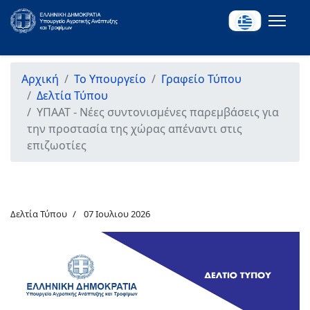
Αρχική
Το Υπουργείο
Γραφείο Τύπου
Δελτία Τύπου
ΥΠΑΑΤ - Νέες συντονισμένες παρεμβάσεις για
την προστασία της χώρας απέναντι στις
επιζωοτίες
Δελτία Τύπου
07 Ιουλιου 2026