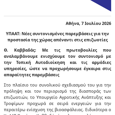
Αθήνα, 7 Ιουλίου 2026
ΥΠΑΑΤ: Νέες συντονισμένες παρεμβάσεις για την
προστασία της χώρας απέναντι στις επιζωοτίες
Θ. Καββαδάς: Με τις πρωτοβουλίες που
αναλαμβάνουμε ενισχύουμε τον συντονισμό με
την Τοπική Αυτοδιοίκηση και τις αρμόδιες
υπηρεσίες, ώστε να προχωρήσουμε έγκαιρα στις
απαραίτητες παρεμβάσεις
Στο πλαίσιο του συνολικού σχεδιασμού του για την
πρόληψη και τον περιορισμό της διασποράς των
επιζωοτιών, το Υπουργείο Αγροτικής Ανάπτυξης και
Τροφίμων προχωρά σε σειρά ενεργειών για την
περαιτέρω ενίσχυση της βιοασφάλειας. Ειδικότερα ο