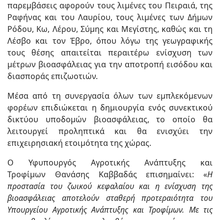
παρεμβάσεις αφορούν τους λιμένες του Πειραιά, της
Ραφήνας και του Λαυρίου, τους λιμένες των Δήμων
Ρόδου, Κω, Λέρου, Σύμης και Μεγίστης, καθώς και τη
Λέσβο και τον Έβρο, όπου λόγω της γεωγραφικής
τους θέσης απαιτείται περαιτέρω ενίσχυση των
μέτρων βιοασφάλειας για την αποτροπή εισόδου και
διασποράς επιζωοτιών.
Μέσα από τη συνεργασία όλων των εμπλεκόμενων
φορέων επιδιώκεται η δημιουργία ενός συνεκτικού
δικτύου υποδομών βιοασφάλειας, το οποίο θα
λειτουργεί προληπτικά και θα ενισχύει την
επιχειρησιακή ετοιμότητα της χώρας.
Ο Υφυπουργός Αγροτικής Ανάπτυξης και
Τροφίμων Θανάσης Καββαδάς επισημαίνει: «
Η
προστασία του ζωικού κεφαλαίου και η ενίσχυση της
βιοασφάλειας αποτελούν σταθερή προτεραιότητα του
Υπουργείου Αγροτικής Ανάπτυξης και Τροφίμων. Με τις