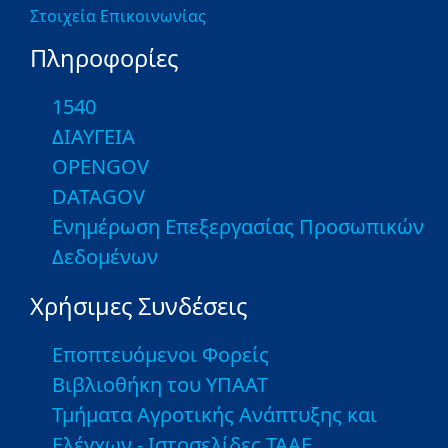
Στοιχεία Επικοινωνίας
Πληροφορίες
1540
ΔΙΑΥΓΕΙΑ
OPENGOV
DATAGOV
Ενημέρωση Επεξεργασίας Προσωπικών
Δεδομένων
Χρήσιμες Συνδέσεις
Εποπτευόμενοι Φορείς
Βιβλιοθήκη του ΥΠΑΑΤ
Τμήματα Αγροτικής Ανάπτυξης και
Ελέγχων - Ιστοσελίδες ΤΑΑΕ