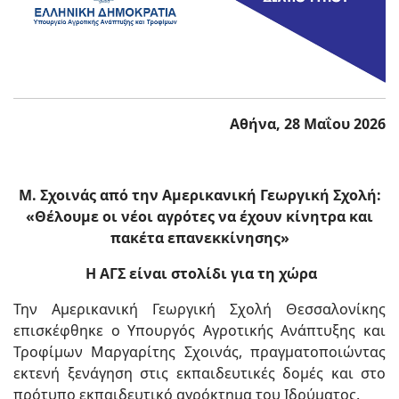
Αθήνα, 28 Μαΐου 2026
Μ. Σχοινάς από την Αμερικανική Γεωργική Σχολή:
«Θέλουμε οι νέοι αγρότες να έχουν κίνητρα και
πακέτα επανεκκίνησης»
Η ΑΓΣ είναι στολίδι για τη χώρα
Την Αμερικανική Γεωργική Σχολή Θεσσαλονίκης
επισκέφθηκε ο Υπουργός Αγροτικής Ανάπτυξης και
Τροφίμων Μαργαρίτης Σχοινάς, πραγματοποιώντας
εκτενή ξενάγηση στις εκπαιδευτικές δομές και στο
πρότυπο εκπαιδευτικό αγρόκτημα του Ιδρύματος.