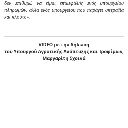
δεν επιθυμώ να είμαι επικεφαλής ενός υπουργείου
πληρωμών, αλλά ενός υπουργείου που παράγει υπεραξία
και πλούτο».
VIDEO με την δήλωση
του Υπουργού Αγροτικής Ανάπτυξης και Τροφίμων,
Μαργαρίτη Σχοινά