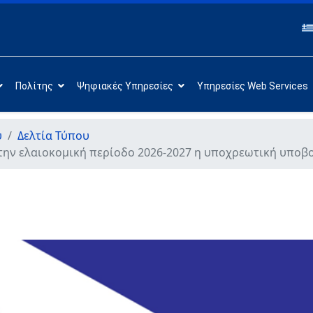
Πολίτης
Ψηφιακές Υπηρεσίες
Υπηρεσίες Web Services
υ
Δελτία Τύπου
ια την ελαιοκομική περίοδο 2026-2027 η υποχρεωτική υπ