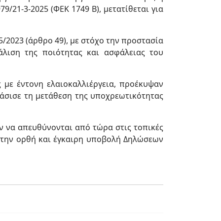
/21-3-2025 (ΦΕΚ 1749 Β), μετατίθεται για
/2023 (άρθρο 49), με στόχο την προστασία
άλιση της ποιότητας και ασφάλειας του
ς με έντονη ελαιοκαλλιέργεια, προέκυψαν
φάσισε τη μετάθεση της υποχρεωτικότητας
ν να απευθύνονται από τώρα στις τοπικές
α την ορθή και έγκαιρη υποβολή Δηλώσεων