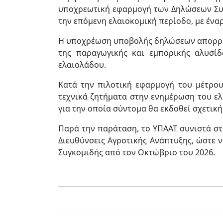
υποχρεωτική εφαρμογή των Δηλώσεων Συγκο
την επόμενη ελαιοκομική περίοδο, με ένα
Η υποχρέωση υποβολής δηλώσεων απορρέει 
της παραγωγικής και εμπορικής αλυσίδ
ελαιολάδου.
Κατά την πιλοτική εφαρμογή του μέτρου 
τεχνικά ζητήματα στην ενημέρωση του ελ
για την οποία σύντομα θα εκδοθεί σχετικ
Παρά την παράταση, το ΥΠΑΑΤ συνιστά στ
Διευθύνσεις Αγροτικής Ανάπτυξης, ώστε 
Συγκομιδής από τον Οκτώβριο του 2026.