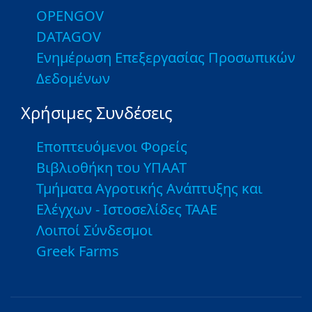
OPENGOV
DATAGOV
Ενημέρωση Επεξεργασίας Προσωπικών
Δεδομένων
Χρήσιμες Συνδέσεις
Εποπτευόμενοι Φορείς
Βιβλιοθήκη του ΥΠΑΑΤ
Τμήματα Αγροτικής Ανάπτυξης και
Ελέγχων - Ιστοσελίδες ΤΑΑΕ
Λοιποί Σύνδεσμοι
Greek Farms