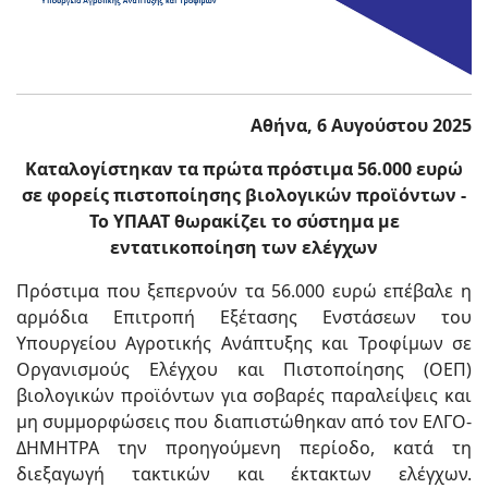
Αθήνα, 6 Αυγούστου 2025
Καταλογίστηκαν τα πρώτα πρόστιμα 56.000 ευρώ
σε φορείς πιστοποίησης βιολογικών προϊόντων -
Το ΥΠΑΑΤ θωρακίζει το σύστημα με
εντατικοποίηση των ελέγχων
Πρόστιμα που ξεπερνούν τα 56.000 ευρώ επέβαλε η
αρμόδια Επιτροπή Εξέτασης Ενστάσεων του
Υπουργείου Αγροτικής Ανάπτυξης και Τροφίμων σε
Οργανισμούς Ελέγχου και Πιστοποίησης (ΟΕΠ)
βιολογικών προϊόντων για σοβαρές παραλείψεις και
μη συμμορφώσεις που διαπιστώθηκαν από τον ΕΛΓΟ-
ΔΗΜΗΤΡΑ την προηγούμενη περίοδο, κατά τη
διεξαγωγή τακτικών και έκτακτων ελέγχων.