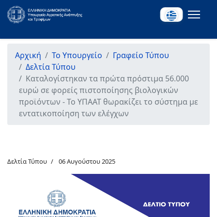
Αρχική
Το Υπουργείο
Γραφείο Τύπου
Δελτία Τύπου
Καταλογίστηκαν τα πρώτα πρόστιμα 56.000
ευρώ σε φορείς πιστοποίησης βιολογικών
προϊόντων - Το ΥΠΑΑΤ θωρακίζει το σύστημα με
εντατικοποίηση των ελέγχων
Δελτία Τύπου
06 Αυγούστου 2025