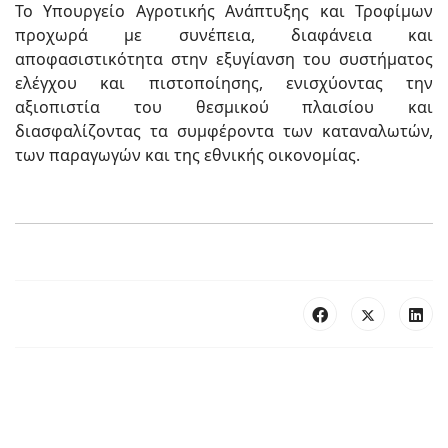
Το Υπουργείο Αγροτικής Ανάπτυξης και Τροφίμων
προχωρά με συνέπεια, διαφάνεια και
αποφασιστικότητα στην εξυγίανση του συστήματος
ελέγχου και πιστοποίησης, ενισχύοντας την
αξιοπιστία του θεσμικού πλαισίου και
διασφαλίζοντας τα συμφέροντα των καταναλωτών,
των παραγωγών και της εθνικής οικονομίας.