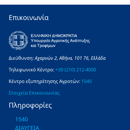
Επικοινωνία
Διεύθυνση:
Αχαρνών 2,
Αθήνα,
101 76,
Ελλάδα
Τηλεφωνικό Κέντρο:
+30 (210) 212-4000
Κέντρο εξυπηρέτησης Αγροτών:
1540
Στοιχεία Επικοινωνίας
Πληροφορίες
1540
ΔΙΑΥΓΕΙΑ