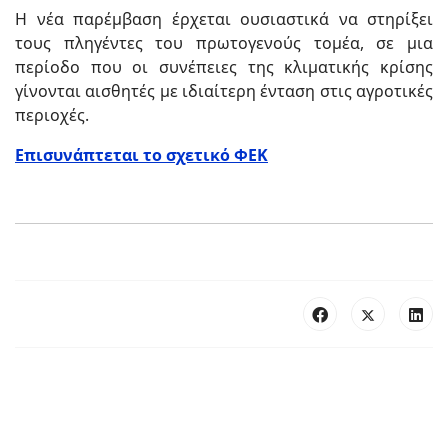
Η νέα παρέμβαση έρχεται ουσιαστικά να στηρίξει
τους πληγέντες του πρωτογενούς τομέα, σε μια
περίοδο που οι συνέπειες της κλιματικής κρίσης
γίνονται αισθητές με ιδιαίτερη ένταση στις αγροτικές
περιοχές.
Επισυνάπτεται το σχετικό ΦΕΚ