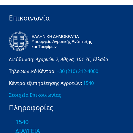
Επικοινωνία
Διεύθυνση:
Αχαρνών 2,
Αθήνα,
101 76,
Ελλάδα
Τηλεφωνικό Κέντρο:
+30 (210) 212-4000
Κέντρο εξυπηρέτησης Αγροτών:
1540
Στοιχεία Επικοινωνίας
Πληροφορίες
1540
ΔΙΑΥΓΕΙΑ