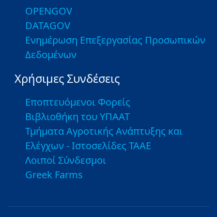
OPENGOV
DATAGOV
Ενημέρωση Επεξεργασίας Προσωπικών
Δεδομένων
Χρήσιμες Συνδέσεις
Εποπτευόμενοι Φορείς
Βιβλιοθήκη του ΥΠΑΑΤ
Τμήματα Αγροτικής Ανάπτυξης και
Ελέγχων - Ιστοσελίδες ΤΑΑΕ
Λοιποί Σύνδεσμοι
Greek Farms