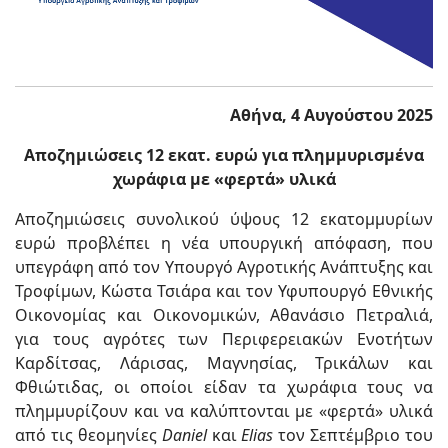
Αθήνα, 4 Αυγούστου 2025
Αποζημιώσεις 12 εκατ. ευρώ για πλημμυρισμένα
χωράφια με «φερτά» υλικά
Αποζημιώσεις συνολικού ύψους 12 εκατομμυρίων
ευρώ προβλέπει η νέα υπουργική απόφαση, που
υπεγράφη από τον Υπουργό Αγροτικής Ανάπτυξης και
Τροφίμων, Κώστα Τσιάρα και τον Υφυπουργό Εθνικής
Οικονομίας και Οικονομικών, Αθανάσιο Πετραλιά,
για τους αγρότες των Περιφερειακών Ενοτήτων
Καρδίτσας, Λάρισας, Μαγνησίας, Τρικάλων και
Φθιώτιδας, οι οποίοι είδαν τα χωράφια τους να
πλημμυρίζουν και να καλύπτονται με «φερτά» υλικά
από τις θεομηνίες
Daniel
και
Elias
τον Σεπτέμβριο του