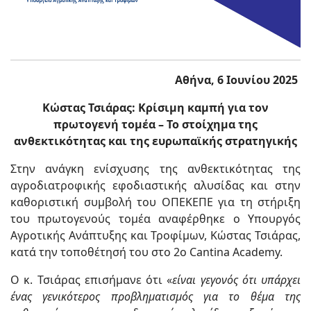
Αθήνα, 6 Ιουνίου 2025
Κώστας Τσιάρας: Κρίσιμη καμπή για τον
πρωτογενή τομέα – Το στοίχημα της
ανθεκτικότητας και της ευρωπαϊκής στρατηγικής
Στην ανάγκη ενίσχυσης της ανθεκτικότητας της
αγροδιατροφικής εφοδιαστικής αλυσίδας και στην
καθοριστική συμβολή του ΟΠΕΚΕΠΕ για τη στήριξη
του πρωτογενούς τομέα αναφέρθηκε ο Υπουργός
Αγροτικής Ανάπτυξης και Τροφίμων, Κώστας Τσιάρας,
κατά την τοποθέτησή του στο 2ο Cantina Academy.
Ο κ. Τσιάρας επισήμανε ότι «
είναι γεγονός ότι υπάρχει
ένας γενικότερος προβληματισμός για το θέμα της