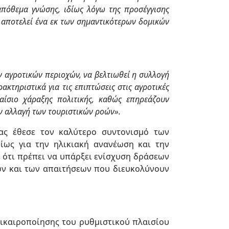
απόθεμα γνώσης, ιδίως λόγω της προσέγγισης
 αποτελεί ένα εκ των σημαντικότερων δομικών
ν αγροτικών περιοχών, να βελτιωθεί η συλλογή
ακτηριστικά για τις επιπτώσεις στις αγροτικές
αίσιο χάραξης πολιτικής, καθώς επηρεάζουν
ην αλλαγή των τουριστικών ροών».
ας έθεσε τον καλύτερο συντονισμό των
ίως για την ηλικιακή ανανέωση και την
ε ότι πρέπει να υπάρξει ενίσχυση δράσεων
ών και των απαιτήσεων που διευκολύνουν
ικαιροποίησης του ρυθμιστικού πλαισίου