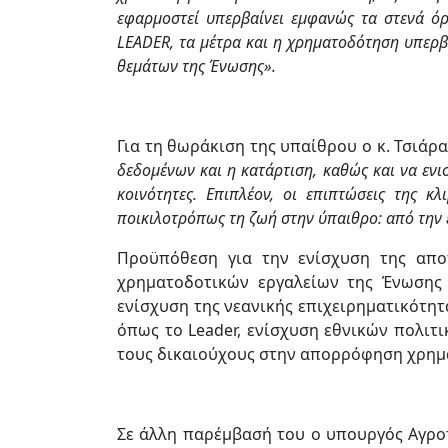
εφαρμοστεί υπερβαίνει εμφανώς τα στενά όρ
LEADER, τα μέτρα και η χρηματοδότηση υπερβ
θεμάτων της Ένωσης».
Για τη θωράκιση της υπαίθρου ο κ. Τσιάρα
δεδομένων και η κατάρτιση, καθώς και να ενισ
κοινότητες. Επιπλέον, οι επιπτώσεις της 
ποικιλοτρόπως τη ζωή στην ύπαιθρο: από την 
Προϋπόθεση για την ενίσχυση της απο
χρηματοδοτικών εργαλείων της Ένωσης 
ενίσχυση της νεανικής επιχειρηματικότητ
όπως το Leader, ενίσχυση εθνικών πολι
τους δικαιούχους στην απορρόφηση χρημ
Σε άλλη παρέμβασή του ο υπουργός Αγρο