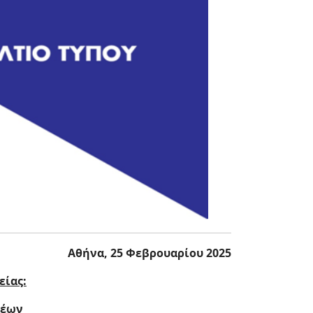
Αθήνα, 25 Φεβρουαρίου 2025
είας:
νέων