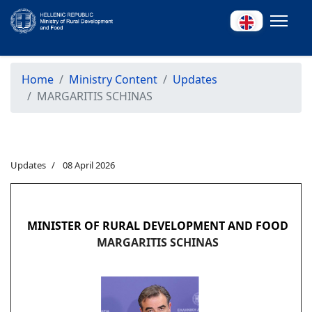
Home
Ministry Content
Updates
MARGARITIS SCHINAS
Updates
08 April 2026
MINISTER OF RURAL DEVELOPMENT AND FOOD
MARGARITIS SCHINAS