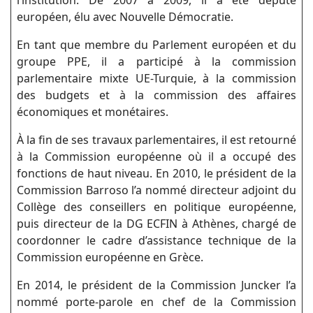
européen, élu avec Nouvelle Démocratie.
En tant que membre du Parlement européen et du
groupe PPE, il a participé à la commission
parlementaire mixte UE-Turquie, à la commission
des budgets et à la commission des affaires
économiques et monétaires.
À la fin de ses travaux parlementaires, il est retourné
à la Commission européenne où il a occupé des
fonctions de haut niveau. En 2010, le président de la
Commission Barroso l’a nommé directeur adjoint du
Collège des conseillers en politique européenne,
puis directeur de la DG ECFIN à Athènes, chargé de
coordonner le cadre d’assistance technique de la
Commission européenne en Grèce.
En 2014, le président de la Commission Juncker l’a
nommé porte-parole en chef de la Commission