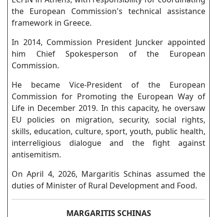
the European Commission's technical assistance
framework in Greece.
In 2014, Commission President Juncker appointed
him Chief Spokesperson of the European
Commission.
He became Vice-President of the European
Commission for Promoting the European Way of
Life in December 2019. In this capacity, he oversaw
EU policies on migration, security, social rights,
skills, education, culture, sport, youth, public health,
interreligious dialogue and the fight against
antisemitism.
On April 4, 2026, Margaritis Schinas assumed the
duties of Minister of Rural Development and Food.
MARGARITIS SCHINAS