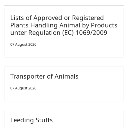
Lists of Approved or Registered
Plants Handling Animal by Products
unter Regulation (EC) 1069/2009
07 August 2026
Transporter of Animals
07 August 2026
Feeding Stuffs