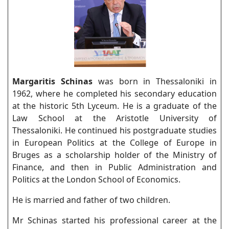
Margaritis Schinas
was born in Thessaloniki in
1962, where he completed his secondary education
at the historic 5th Lyceum. He is a graduate of the
Law School at the Aristotle University of
Thessaloniki. He continued his postgraduate studies
in European Politics at the College of Europe in
Bruges as a scholarship holder of the Ministry of
Finance, and then in Public Administration and
Politics at the London School of Economics.
He is married and father of two children.
Mr Schinas started his professional career at the