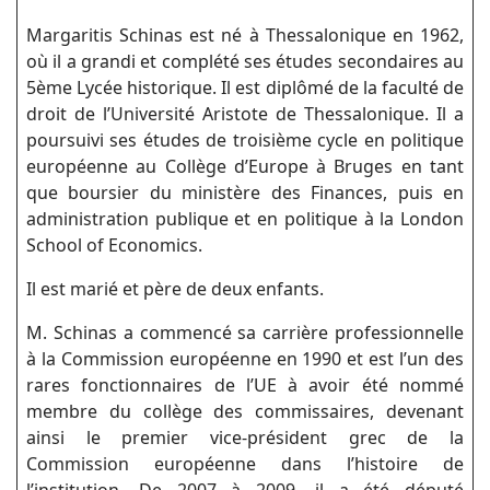
Margaritis Schinas est né à Thessalonique en 1962,
où il a grandi et complété ses études secondaires au
5ème Lycée historique. Il est diplômé de la faculté de
droit de l’Université Aristote de Thessalonique. Il a
poursuivi ses études de troisième cycle en politique
européenne au Collège d’Europe à Bruges en tant
que boursier du ministère des Finances, puis en
administration publique et en politique à la London
School of Economics.
Il est marié et père de deux enfants.
M. Schinas a commencé sa carrière professionnelle
à la Commission européenne en 1990 et est l’un des
rares fonctionnaires de l’UE à avoir été nommé
membre du collège des commissaires, devenant
ainsi le premier vice-président grec de la
Commission européenne dans l’histoire de
l’institution. De 2007 à 2009, il a été député