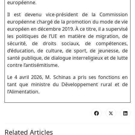
européenne.
Il est devenu vice-président de la Commission
européenne chargé de la promotion du mode de vie
européen en décembre 2019. À ce titre, il a supervisé
les politiques de l’UE en matière de migration, de
sécurité, de droits sociaux, de compétences,
d’éducation, de culture, de sport, de jeunesse, de
santé publique, de dialogue interreligieux et de lutte
contre l’antisémitisme.
Le 4 avril 2026, M. Schinas a pris ses fonctions en
tant que ministre du Développement rural et de
l’Alimentation.
Related Articles