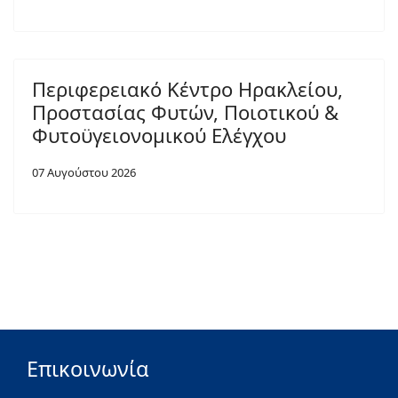
Περιφερειακό Κέντρο Ηρακλείου,
Προστασίας Φυτών, Ποιοτικού &
Φυτοϋγειονομικού Ελέγχου
07 Αυγούστου 2026
Επικοινωνία