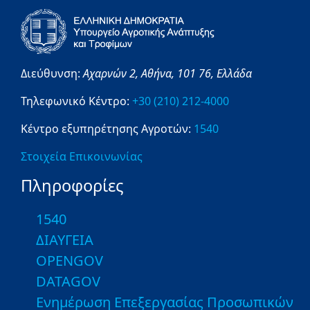
Διεύθυνση:
Αχαρνών 2,
Αθήνα,
101 76,
Ελλάδα
Τηλεφωνικό Κέντρο:
+30 (210) 212-4000
Κέντρο εξυπηρέτησης Αγροτών:
1540
Στοιχεία Επικοινωνίας
Πληροφορίες
1540
ΔΙΑΥΓΕΙΑ
OPENGOV
DATAGOV
Ενημέρωση Επεξεργασίας Προσωπικών