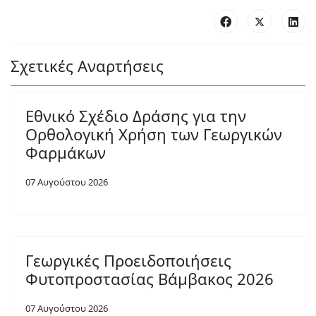
Σχετικές Αναρτήσεις
Εθνικό Σχέδιο Δράσης για την
Ορθολογική Χρήση των Γεωργικών
Φαρμάκων
07 Αυγούστου 2026
Γεωργικές Προειδοποιήσεις
Φυτοπροστασίας Βάμβακος 2026
07 Αυγούστου 2026