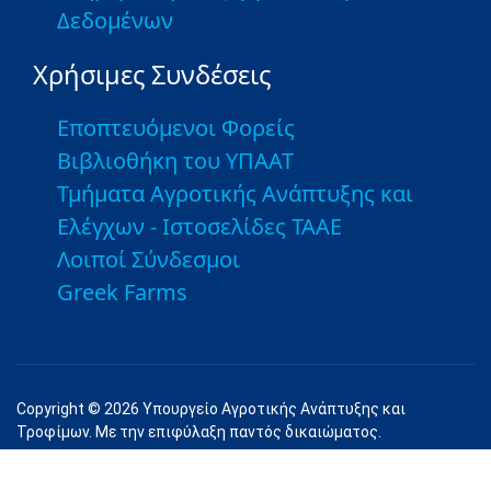
Δεδομένων
Χρήσιμες Συνδέσεις
Εποπτευόμενοι Φορείς
Βιβλιοθήκη του ΥΠΑΑΤ
Τμήματα Αγροτικής Ανάπτυξης και
Ελέγχων - Ιστοσελίδες ΤΑΑΕ
Λοιποί Σύνδεσμοι
Greek Farms
Copyright © 2026 Υπουργείο Αγροτικής Ανάπτυξης και
Τροφίμων. Με την επιφύλαξη παντός δικαιώματος.